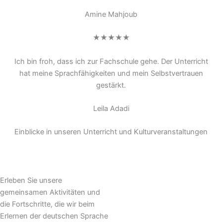
Amine Mahjoub
★★★★★
Ich bin froh, dass ich zur Fachschule gehe. Der Unterricht
hat meine Sprachfähigkeiten und mein Selbstvertrauen
gestärkt.
Leila Adadi
Einblicke in unseren Unterricht und Kulturveranstaltungen
Erleben Sie unsere
gemeinsamen Aktivitäten und
die Fortschritte, die wir beim
Erlernen der deutschen Sprache