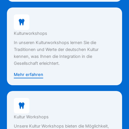
Kulturworkshops
In unseren Kulturworkshops lernen Sie die
Traditionen und Werte der deutschen Kultur
kennen, was Ihnen die Integration in die
Gesellschaft erleichtert.
Mehr erfahren
Kultur Workshops
Unsere Kultur Workshops bieten die Möglichkeit,