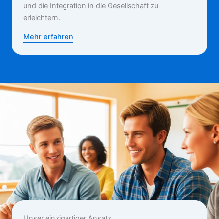
und die Integration in die Gesellschaft zu
erleichtern.
Mehr erfahren
Unser einzigartiger Ansatz