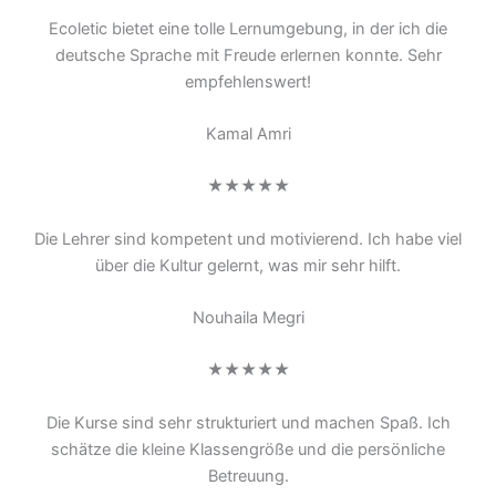
Ecoletic bietet eine tolle Lernumgebung, in der ich die
deutsche Sprache mit Freude erlernen konnte. Sehr
empfehlenswert!
Kamal Amri
★★★★★
Die Lehrer sind kompetent und motivierend. Ich habe viel
über die Kultur gelernt, was mir sehr hilft.
Nouhaila Megri
★★★★★
Die Kurse sind sehr strukturiert und machen Spaß. Ich
schätze die kleine Klassengröße und die persönliche
Betreuung.