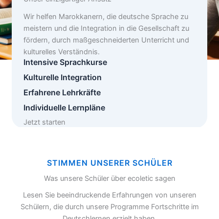
Wir helfen Marokkanern, die deutsche Sprache zu
meistern und die Integration in die Gesellschaft zu
fördern, durch maßgeschneiderten Unterricht und
kulturelles Verständnis.
Intensive Sprachkurse
Kulturelle Integration
Erfahrene Lehrkräfte
Individuelle Lernpläne
Jetzt starten
STIMMEN UNSERER SCHÜLER
Was unsere Schüler über ecoletic sagen
Lesen Sie beeindruckende Erfahrungen von unseren
Schülern, die durch unsere Programme Fortschritte im
Deutschlernen erzielt haben.