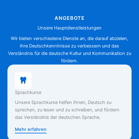
ANGEBOTE
Unsere Hauptdienstleistungen
Wir bieten verschiedene Dienste an, die darauf abzielen,
Ihre Deutschkenntnisse zu verbessern und das
Verständnis für die deutsche Kultur und Kommunikation zu
fördern.
Sprachkurse
Unsere Sprachkurse helfen Ihnen, Deutsch zu
sprechen, zu lesen und zu schreiben, und fördern
das Verständnis der deutschen Sprache.
Mehr erfahren