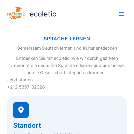
Zum
Inhalt
ecoletic
springen
SPRACHE LERNEN
Gemeinsam Deutsch lernen und Kultur entdecken
Entdecken Sie mit ecoletic, wie wir durch gezielten
Unterricht die deutsche Sprache erlernen und uns besser
in die Gesellschaft integrieren können.
Jetzt starten
+212 5357-32328
Standort