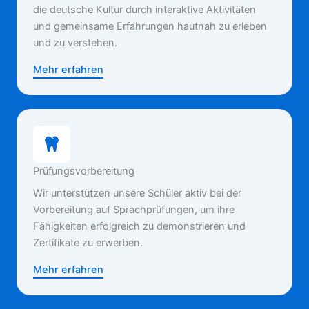
die deutsche Kultur durch interaktive Aktivitäten
und gemeinsame Erfahrungen hautnah zu erleben
und zu verstehen.
Mehr erfahren
Prüfungsvorbereitung
Wir unterstützen unsere Schüler aktiv bei der
Vorbereitung auf Sprachprüfungen, um ihre
Fähigkeiten erfolgreich zu demonstrieren und
Zertifikate zu erwerben.
Mehr erfahren