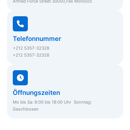
Armed Force Street 30000,Fes Morocco
Telefonnummer
+212 5357-32328
+212 5357-32328
Öffnungszeiten
Mo bis Sa: 8:00 bis 18:00 Uhr Sonntag:
Geschlossen