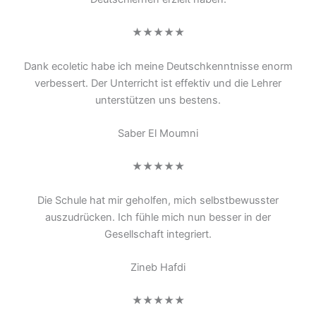
★★★★★
Dank ecoletic habe ich meine Deutschkenntnisse enorm
verbessert. Der Unterricht ist effektiv und die Lehrer
unterstützen uns bestens.
Saber El Moumni
★★★★★
Die Schule hat mir geholfen, mich selbstbewusster
auszudrücken. Ich fühle mich nun besser in der
Gesellschaft integriert.
Zineb Hafdi
★★★★★