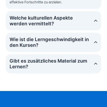
effektive Fortschritte zu erzielen.
Welche kulturellen Aspekte
werden vermittelt?
Wie ist die Lerngeschwindigkeit in
den Kursen?
Gibt es zusätzliches Material zum
Lernen?