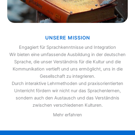
UNSERE MISSION
Engagiert für Sprachkenntnisse und Integration
Wir bieten eine umfassende Ausbildung in der deutschen
Sprache, die unser Verständnis für die Kultur und die
Kommunikation vertieft und uns ermöglicht, uns in die
Gesellschaft zu integrieren.
Durch interaktive Lehrmethoden und praxisorientierten
Unterricht fördern wir nicht nur das Sprachenlernen,
sondern auch den Austausch und das Verständnis
zwischen verschiedenen Kulturen.
Mehr erfahren