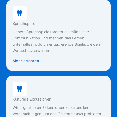
Sprachspiele
Unsere Sprachspiele fördern die mündliche
Kommunikation und machen das Lernen
unterhaltsam, durch engagierende Spiele, die den
Wortschatz erweitern.
Mehr erfahren
Kulturelle Exkursionen
Wir organisieren Exkursionen zu kulturellen
Veranstaltungen, um das Gelernte auszuprobieren