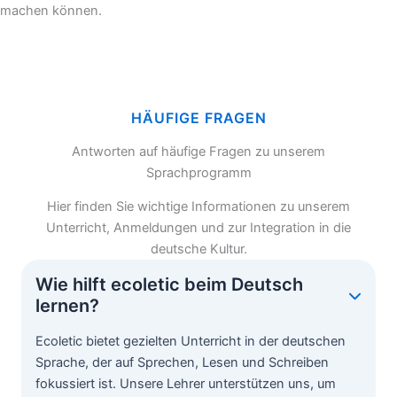
machen können.
HÄUFIGE FRAGEN
Antworten auf häufige Fragen zu unserem
Sprachprogramm
Hier finden Sie wichtige Informationen zu unserem
Unterricht, Anmeldungen und zur Integration in die
deutsche Kultur.
Wie hilft ecoletic beim Deutsch
lernen?
Ecoletic bietet gezielten Unterricht in der deutschen
Sprache, der auf Sprechen, Lesen und Schreiben
fokussiert ist. Unsere Lehrer unterstützen uns, um